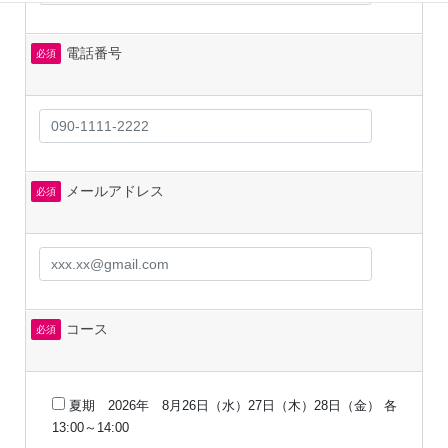
電話番号
必須
メールアドレス
必須
コース
必須
夏期 2026年 8月26日（水）27日（木）28日（金） 各
13:00～14:00