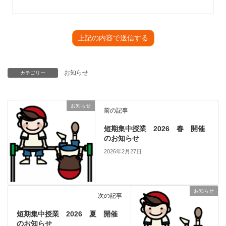
お知らせ
カテゴリー
お知らせ
前の記事
短期集中授業 2026 春 開催
のお知らせ
2026年2月27日
お知らせ
次の記事
短期集中授業 2026 夏 開催
のお知らせ