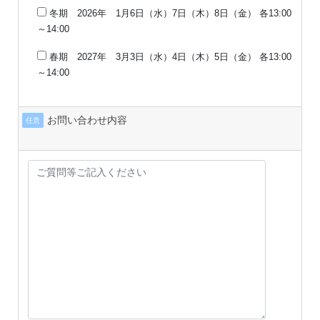
冬期 2026年 1月6日（水）7日（木）8日（金） 各13:00
～14:00
春期 2027年 3月3日（水）4日（木）5日（金） 各13:00
～14:00
お問い合わせ内容
任意